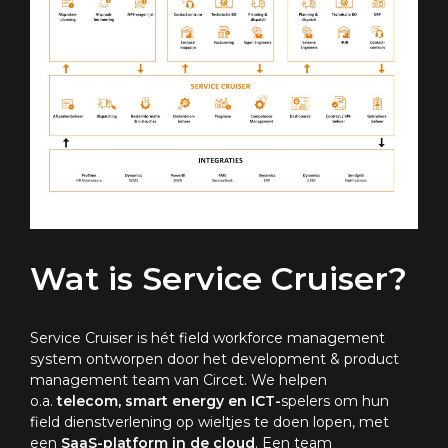
Wat is Service Cruiser?
Service Cruiser is hét field workforce management
system ontworpen door het development & product
management team van Circet. We helpen
o.a.
telecom, smart energy en ICT-
spelers om hun
field dienstverlening op wieltjes te doen lopen, met
een
SaaS-platform in de cloud
. Een team