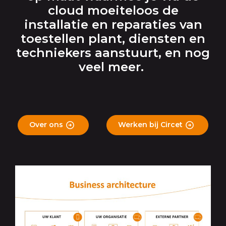
cloud moeiteloos de
installatie en reparaties van
toestellen plant, diensten en
techniekers aanstuurt, en nog
veel meer.
Over ons
Werken bij Circet