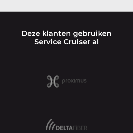
Deze klanten gebruiken
Service Cruiser al