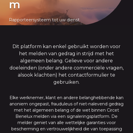
m
Rapporteersysteem tot uw dienst
Dit platform kan enkel gebruikt worden voor
het melden van gedrag in strijd met het
algemeen belang. Gelieve voor andere
doeleinden (onder andere commerciële vragen,
alsook klachten) het contactformulier te
gebruiken.
Elke werknemer, klant en andere belanghebbende kan
anoniem ongepast, frauduleus of niet-nalevend gedrag
met het algemeen belang of de wet binnen Circet
Benelux melden via een signaleringsplatform. De
melder geniet van alle wettelijke garanties voor
bescherming en vertrouwelijkheid die van toepassing