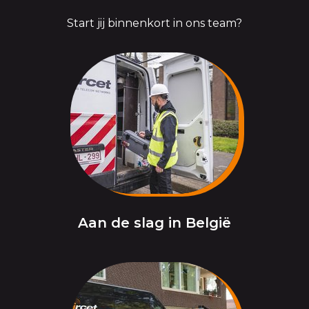
Start jij binnenkort in ons team?
Aan de slag in België