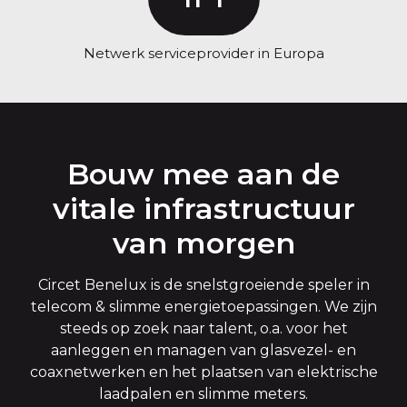
Netwerk serviceprovider in Europa
Bouw mee aan de
vitale infrastructuur
van morgen
Circet Benelux is de snelstgroeiende speler in
telecom & slimme energietoepassingen. We zijn
steeds op zoek naar talent, o.a. voor het
aanleggen en managen van glasvezel- en
coaxnetwerken en het plaatsen van elektrische
laadpalen en slimme meters.