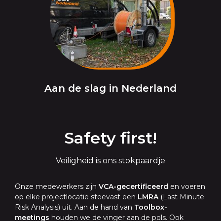
Aan de slag in Nederland
Safety first!
Veiligheid is ons stokpaardje
Onze medewerkers zijn
VCA-gecertificeerd
en voeren
op elke projectlocatie steevast een
LMRA
(Last Minute
Risk Analysis) uit. Aan de hand van
Toolbox-
meetings
houden we de vinger aan de pols. Ook