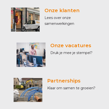
Onze klanten
Lees over onze
samenwerkingen
Onze vacatures
Druk je mee je stempel?
Partnerships
Klaar om samen te groeien?