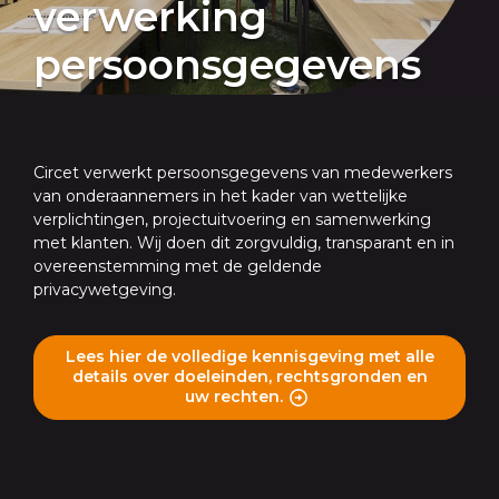
verwerking
persoonsgegevens
Circet verwerkt persoonsgegevens van medewerkers
van onderaannemers in het kader van wettelijke
verplichtingen, projectuitvoering en samenwerking
met klanten. Wij doen dit zorgvuldig, transparant en in
overeenstemming met de geldende
privacywetgeving.
Lees hier de volledige kennisgeving met alle
details over doeleinden, rechtsgronden en
uw rechten.